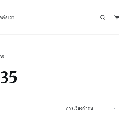
ดต่อเรา
35
35