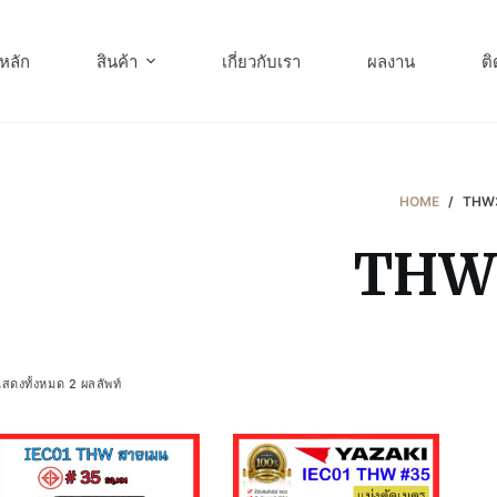
หลัก
สินค้า
เกี่ยวกับเรา
ผลงาน
ติ
HOME
/
THW
THW
สดงทั้งหมด 2 ผลลัพท์