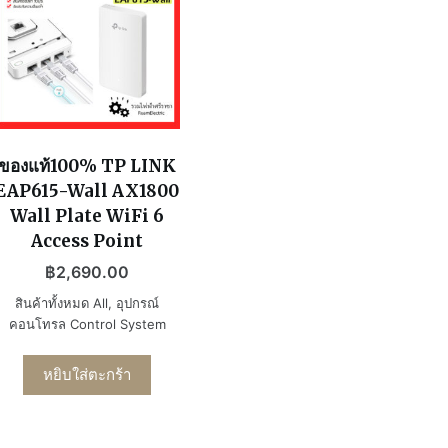
ของแท้100% TP LINK
EAP615-Wall AX1800
Wall Plate WiFi 6
Access Point
฿
2,690.00
สินค้าทั้งหมด All
,
อุปกรณ์
คอนโทรล Control System
หยิบใส่ตะกร้า