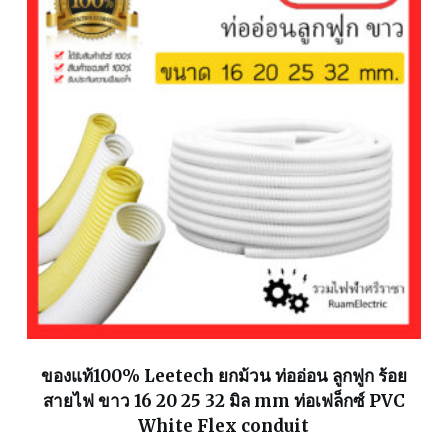
ของแท้100% Leetech ยกม้วน ท่ออ่อน ลูกฟูก ร้อย
สายไฟ ขาว 16 20 25 32 มิล mm ท่อเฟล็กซ์ PVC
White Flex conduit