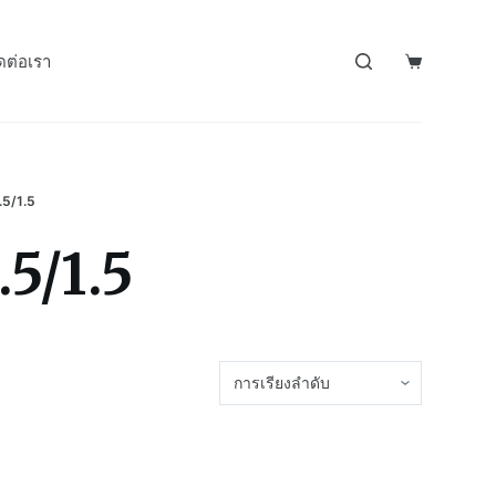
ดต่อเรา
.5/1.5
5/1.5