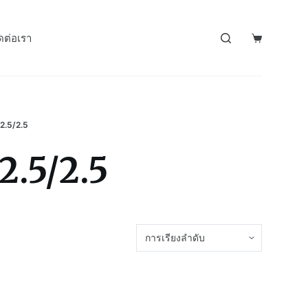
ดต่อเรา
2.5/2.5
2.5/2.5