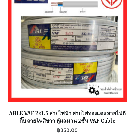
ABLE VAF 2×1.5 สายไฟฟ้า สายไฟทองแดง สายไฟตี
กิ๊บ สายไฟสีขาว หุ้มฉนวน 2ชั้น VAF Cable
฿
850.00