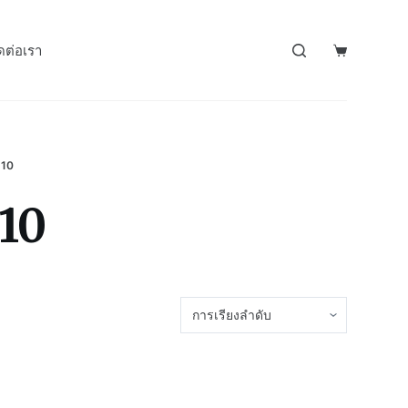
ดต่อเรา
10
10