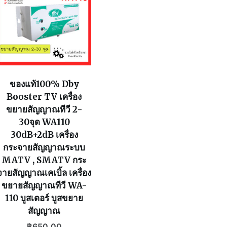
ของแท้100% Dby
Booster TV เครื่อง
ขยายสัญญาณทีวี 2-
30จุด WA110
30dB+2dB เครื่อง
กระจายสัญญาณระบบ
MATV , SMATV กระ
จายสัญญาณเคเบิ้ล เครื่อง
ขยายสัญญาณทีวี WA-
110 บูสเตอร์ บูสขยาย
สัญญาณ
฿
650.00