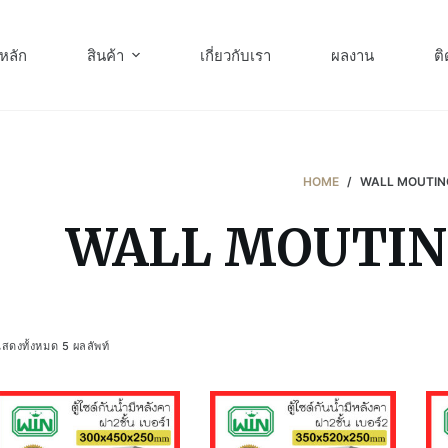
หลัก
สินค้า
เกี่ยวกับเรา
ผลงาน
ติ
HOME
/
WALL MOUTIN
WALL MOUTIN
สดงทั้งหมด 5 ผลลัพท์