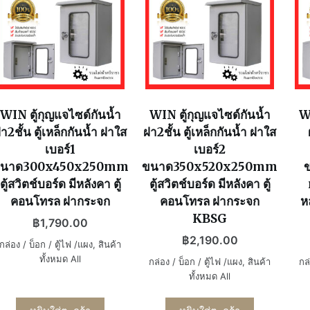
WIN ตู้กุญแจไซด์กันน้ำ
WIN ตู้กุญแจไซด์กันน้ำ
WI
า2ชั้น ตู้เหล็กกันน้ำ ฝาใส
ฝา2ชั้น ตู้เหล็กกันน้ำ ฝาใส
เบอร์1
เบอร์2
นาด300x450x250mm
ขนาด350x520x250mm
ตู้สวิตช์บอร์ด มีหลังคา ตู้
ตู้สวิตช์บอร์ด มีหลังคา ตู้
คอนโทรล ฝากระจก
คอนโทรล ฝากระจก
ห
KBSG
฿
1,790.00
฿
2,190.00
กล่อง / บ็อก / ตู้ไฟ /แผง
,
สินค้า
ทั้งหมด All
กล่อง / บ็อก / ตู้ไฟ /แผง
,
สินค้า
กล่
ทั้งหมด All