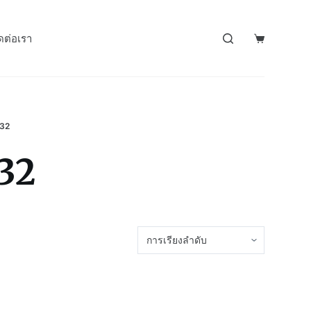
ดต่อเรา
32
32