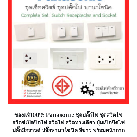
ของแท้100% Panasonic ชุดปลั๊กไฟ ชุดสวิตไฟ
สวิตช์เปิดปิดไฟ สวิตไฟ สวิตทางเดียว ปุ่มเปิดปิดไฟ
ปลั๊กมีกราวด์ ปลั๊กพานาโซนิค สีขาว พร้อมหน้ากาก