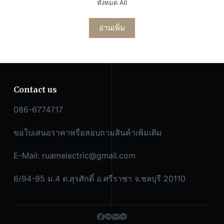
ทั้งหมด All
อ่านเพิ่ม
Contact us
086-6774717
ขอใบเสนอราคาหรือสอบถามสินค้าเพิ่มเติม
E-Mail:
ruamelectric@gmail.com
6/94-95 ม.4 ต.สุรศักดิ์ อ.ศรีราชา จ.ชลบุรี 20110