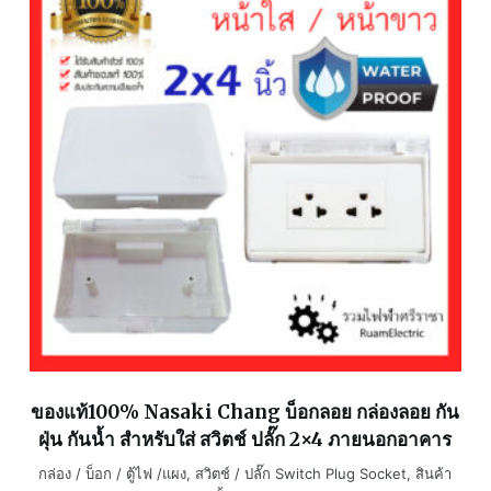
ของแท้100% Nasaki Chang บ็อกลอย กล่องลอย กัน
ฝุ่น กันน้ำ สำหรับใส่ สวิตช์ ปลั๊ก 2×4 ภายนอกอาคาร
กล่อง / บ็อก / ตู้ไฟ /แผง
,
สวิตช์ / ปลั๊ก Switch Plug Socket
,
สินค้า