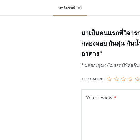
บทวิจารณ์ (0)
มาเป็นคนแรกที่วิจา
กล่องลอย กันฝุ่น กันน
อาคาร”
อีเมลของคุณจะไม่แสดงให้คนอื่นเ
YOUR RATING
Your review
*