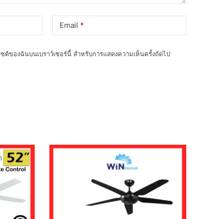
Email
*
็บไซต์ของฉันบนเบราว์เซอร์นี้ สำหรับการแสดงความเห็นครั้งถัดไป