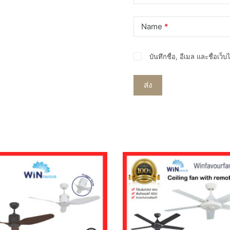
Name
*
บันทึกชื่อ, อีเมล และชื่อเว
ส่ง