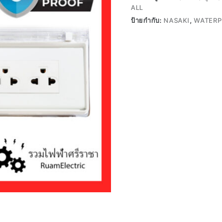
ALL
ป้ายกำกับ:
NASAKI
,
WATERP