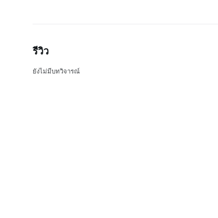
รีวิว
ยังไม่มีบทวิจารณ์