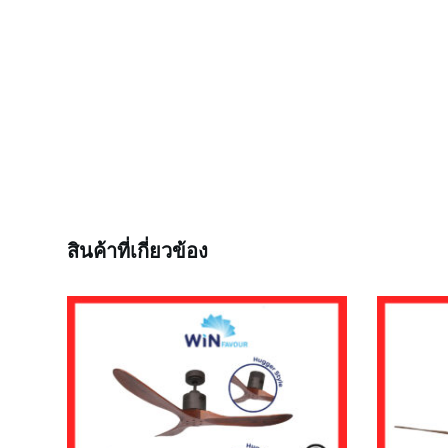
สินค้าที่เกี่ยวข้อง