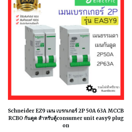
Schneider EZ9 เมน เบรกเกอร์ 2P 50A 63A MCCB
RCBO กันดูด สำหรับตู้consumer unit easy9 plug
on