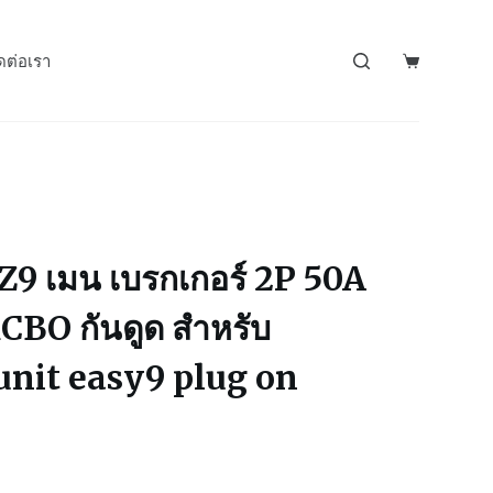
ดต่อเรา
9 เมน เบรกเกอร์ 2P 50A
BO กันดูด สำหรับ
unit easy9 plug on