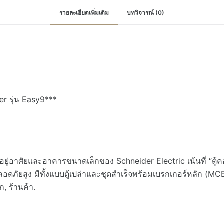
รายละเอียดเพิ่มเติม
บทวิจารณ์ (0)
er รุ่น Easy9***
อยู่อาศัยและอาคารขนาดเล็กของ Schneider Electric เน้นที่ “ตู้คอ
ลอดภัยสูง มีทั้งแบบตู้เปล่าและชุดสำเร็จพร้อมเบรกเกอร์หลัก (
, ร้านค้า.