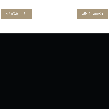
หยิบใส่ตะกร้า
หยิบใส่ตะกร้า