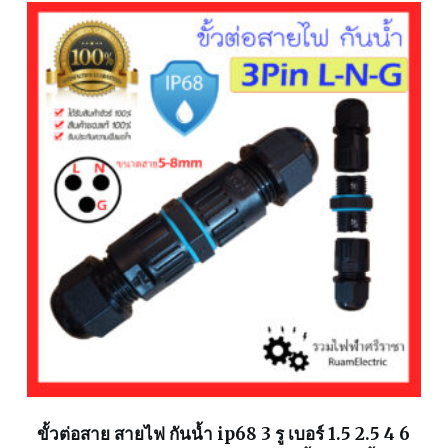
ขั้วต่อสาย สายไฟ กันน้ำ ip68 3 รู เบอร์ 1.5 2.5 4 6