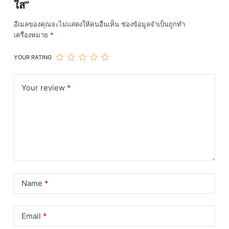
ใส”
อีเมลของคุณจะไม่แสดงให้คนอื่นเห็น
ช่องข้อมูลจำเป็นถูกทำ
เครื่องหมาย
*
YOUR RATING
Your review
*
Name
*
Email
*