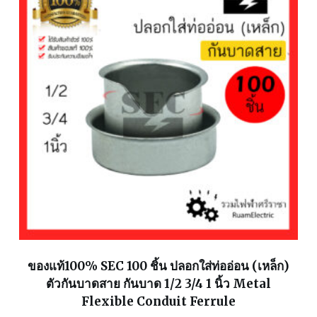
ของแท้100% SEC 100 ชิ้น ปลอกใส่ท่ออ่อน (เหล็ก)
ตัวกันบาดสาย กันบาด 1/2 3/4 1 นิ้ว Metal
Flexible Conduit Ferrule