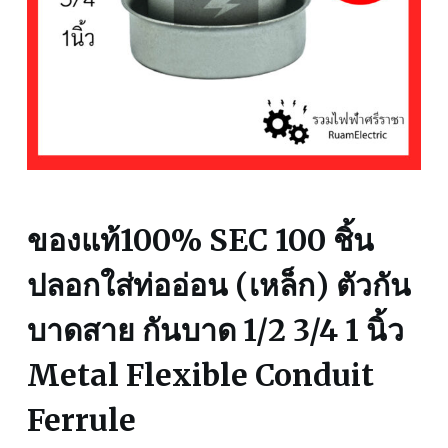
ของแท้100% SEC 100 ชิ้น
ปลอกใส่ท่ออ่อน (เหล็ก) ตัวกัน
บาดสาย กันบาด 1/2 3/4 1 นิ้ว
Metal Flexible Conduit
Ferrule