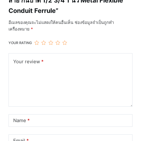
สาย กันบาด 1/2 3/4 1 นิ้ว Metal Flexible
Conduit Ferrule”
อีเมลของคุณจะไม่แสดงให้คนอื่นเห็น
ช่องข้อมูลจำเป็นถูกทำ
เครื่องหมาย
*
YOUR RATING
Your review
*
Name
*
Email
*