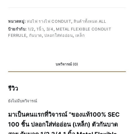
หมวดหมู่:
ท่อไฟ รางไฟ CONDUIT
,
สินค้าทั้งหมด ALL
ป้ายกำกับ:
1/2
,
1นิ้ว
,
3/4
,
METAL FLEXIBLE CONDUIT
FERRULE
,
กันบาด
,
ปลอกใส่ท่ออ่อน
,
เหล็ก
บทวิจารณ์ (0)
รีวิว
ยังไม่มีบทวิจารณ์
มาเป็นคนแรกที่วิจารณ์ “ของแท้100% SEC
100 ชิ้น ปลอกใส่ท่ออ่อน (เหล็ก) ตัวกันบาด