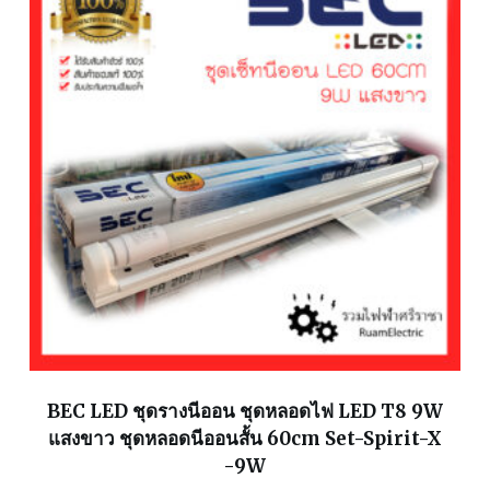
BEC LED ชุดรางนีออน ชุดหลอดไฟ LED T8 9W
แสงขาว ชุดหลอดนีออนสั้น 60cm Set-Spirit-X
-9W