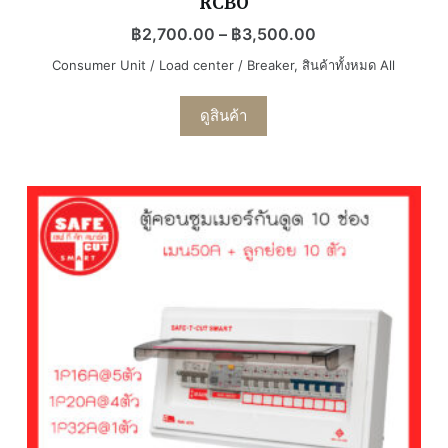
RCBO
฿
2,700.00
–
฿
3,500.00
Consumer Unit / Load center / Breaker
,
สินค้าทั้งหมด All
ดูสินค้า