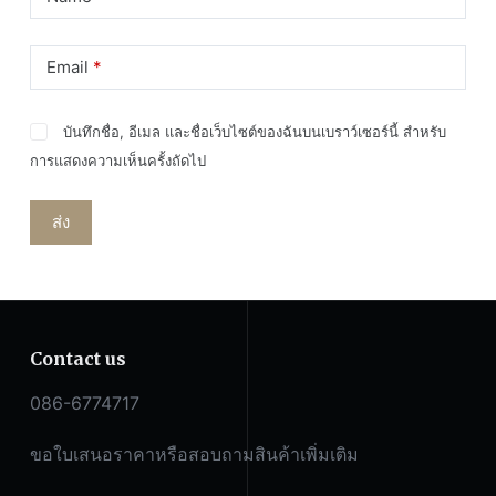
Email
*
บันทึกชื่อ, อีเมล และชื่อเว็บไซต์ของฉันบนเบราว์เซอร์นี้ สำหรับ
การแสดงความเห็นครั้งถัดไป
ส่ง
Contact us
086-6774717
ขอใบเสนอราคาหรือสอบถามสินค้าเพิ่มเติม