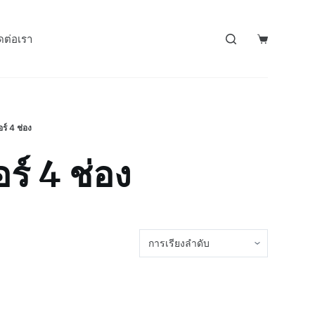
ดต่อเรา
ร์ 4 ช่อง
ร์ 4 ช่อง