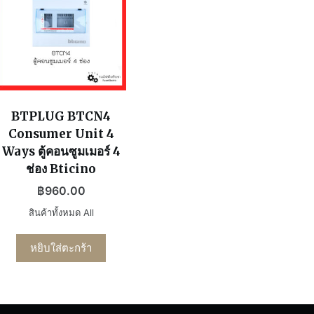
BTPLUG BTCN4
Consumer Unit 4
Ways ตู้คอนซูมเมอร์ 4
ช่อง Bticino
฿
960.00
สินค้าทั้งหมด All
หยิบใส่ตะกร้า