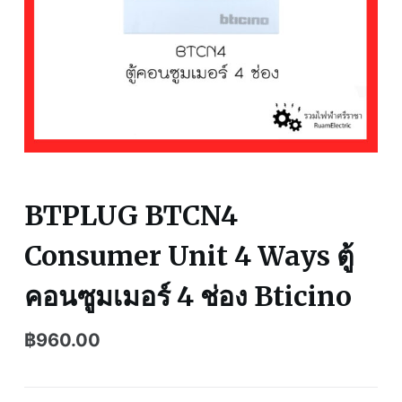
BTPLUG BTCN4
Consumer Unit 4 Ways ตู้
คอนซูมเมอร์ 4 ช่อง Bticino
฿
960.00