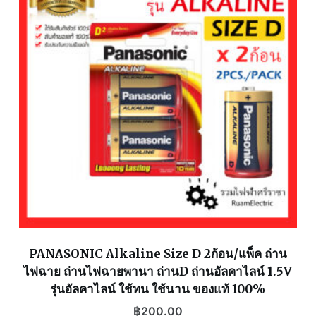
PANASONIC Alkaline Size D 2ก้อน/แพ็ค ถ่าน
ไฟฉาย ถ่านไฟฉายพานา ถ่านD ถ่านอัลคาไลน์ 1.5V
รุ่นอัลคาไลน์ ใช้ทน ใช้นาน ของแท้ 100%
฿
200.00