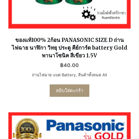
ของแท้100% 2ก้อน PANASONIC SIZE D ถ่าน
ไฟฉาย นาฬิกา วิทยุ ประตู คีย์การ์ด battery Gold
พานาโซนิค สีเขียว 1.5V
฿
40.00
ถ่านไฟฉาย แบต Battery
,
สินค้าทั้งหมด All
หยิบใส่ตะกร้า