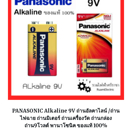
PANASONIC Alkaline 9V ถ่านอัลคาไลน์ /ถ่าน
ไฟฉาย ถ่านมิเตอร์ ถ่านเครื่องวัด ถ่านกล่อง
ถ่าน9โวลต์ พานาโซนิค ของแท้ 100%