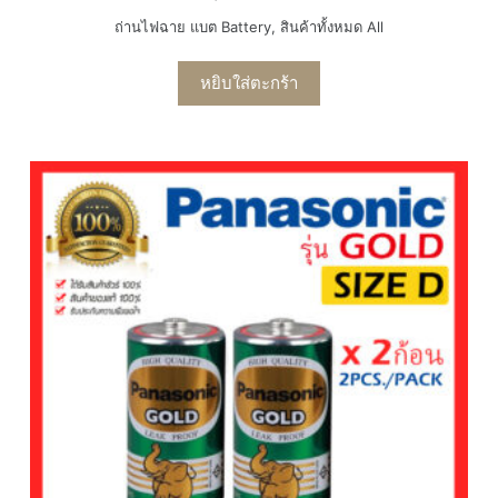
ถ่านไฟฉาย แบต Battery
,
สินค้าทั้งหมด All
หยิบใส่ตะกร้า