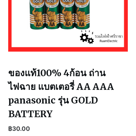
ของแท้100% 4ก้อน ถ่าน
ไฟฉาย แบตเตอรี่ AA AAA
panasonic รุ่น GOLD
BATTERY
฿
30.00