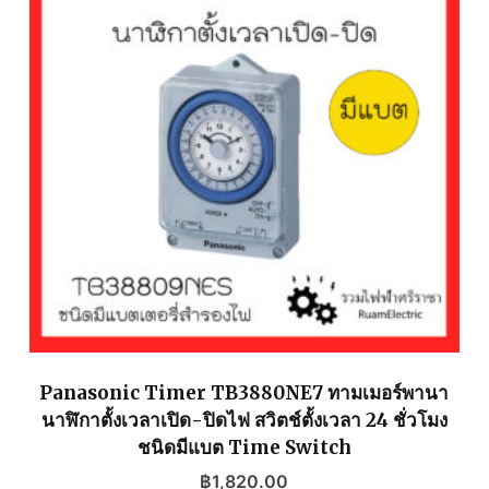
Panasonic Timer TB3880NE7 ทามเมอร์พานา
นาฬิกาตั้งเวลาเปิด-ปิดไฟ สวิตช์ตั้งเวลา 24 ชั่วโมง
ชนิดมีแบต Time Switch
฿
1,820.00