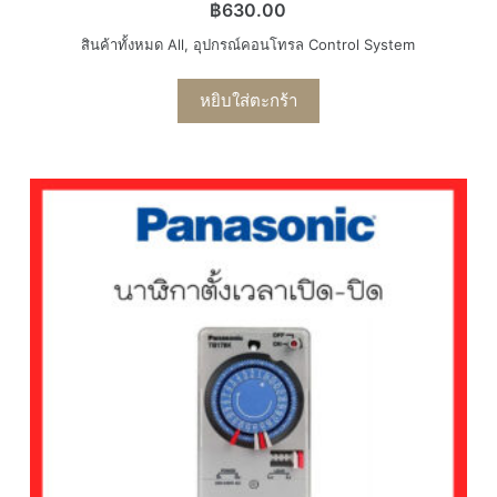
฿
630.00
สินค้าทั้งหมด All
,
อุปกรณ์คอนโทรล Control System
หยิบใส่ตะกร้า