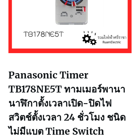
Panasonic Timer
TB178NE5T ทามเมอร์พานา
นาฬิกาตั้งเวลาเปิด-ปิดไฟ
สวิตช์ตั้งเวลา 24 ชั่วโมง ชนิด
ไม่มีแบต Time Switch