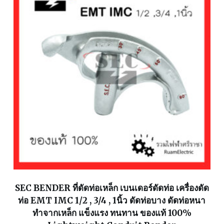
SEC BENDER ที่ดัดท่อเหล็ก เบนเดอร์ดัดท่อ เครื่องดัด
ท่อ EMT IMC 1/2 , 3/4 , 1นิ้ว ดัดท่อบาง ดัดท่อหนา
ทำจากเหล็ก แข็งแรง ทนทาน ของแท้ 100%