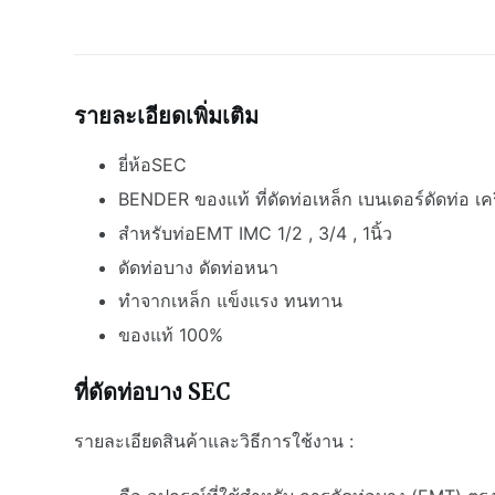
รายละเอียดเพิ่มเติม
ยี่ห้อSEC
BENDER ของแท้ ที่ดัดท่อเหล็ก เบนเดอร์ดัดท่อ เคร
สำหรับท่อEMT IMC 1/2 , 3/4 , 1นิ้ว
ดัดท่อบาง ดัดท่อหนา
ทำจากเหล็ก แข็งแรง ทนทาน
ของแท้ 100%
ที่ดัดท่อบาง SEC
รายละเอียดสินค้าและวิธีการใช้งาน :