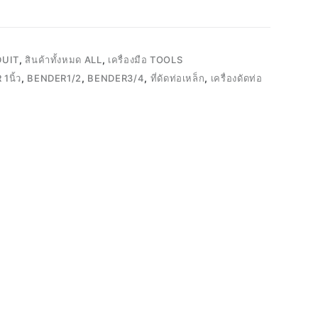
DUIT
,
สินค้าทั้งหมด ALL
,
เครื่องมือ TOOLS
1นิ้ว
,
BENDER1/2
,
BENDER3/4
,
ที่ดัดท่อเหล็ก
,
เครื่องดัดท่อ