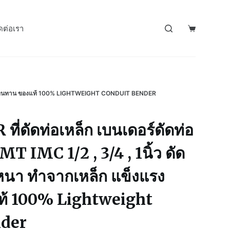
ดต่อเรา
แข็งแรง ทนทาน ของแท้ 100% LIGHTWEIGHT CONDUIT BENDER
่ดัดท่อเหล็ก เบนเดอร์ดัดท่อ
EMT IMC 1/2 , 3/4 , 1นิ้ว ดัด
อหนา ทำจากเหล็ก แข็งแรง
้ 100% Lightweight
nder