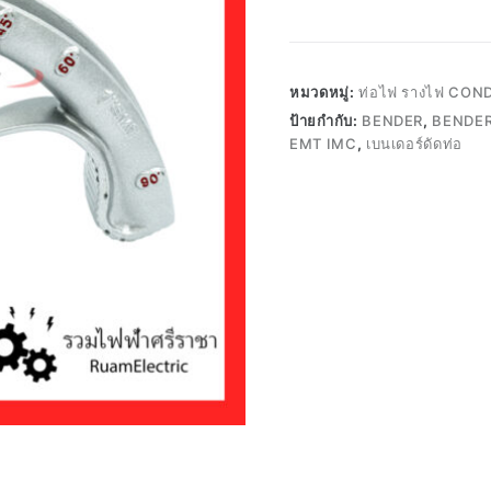
หมวดหมู่:
ท่อไฟ รางไฟ CON
ป้ายกำกับ:
BENDER
,
BENDER 
EMT IMC
,
เบนเดอร์ดัดท่อ