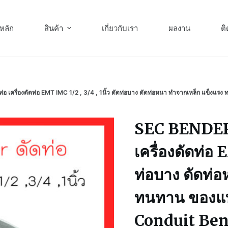
หลัก
สินค้า
เกี่ยวกับเรา
ผลงาน
ติ
ัดท่อ เครื่องดัดท่อ EMT IMC 1/2 , 3/4 , 1นิ้ว ดัดท่อบาง ดัดท่อหนา ทำจากเหล็ก 
SEC BENDER ที
เครื่องดัดท่อ 
ท่อบาง ดัดท่
ทนทาน ของแท
Conduit Be