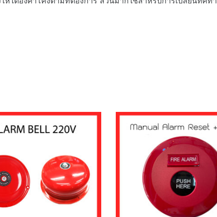
งให้ได้องศาโค้งตามที่ต้องการ ส่วนมากใช้สำหรับการเปลี่ยนทิศทา