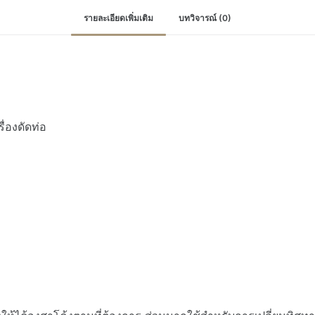
รายละเอียดเพิ่มเติม
บทวิจารณ์ (0)
ื่องดัดท่อ