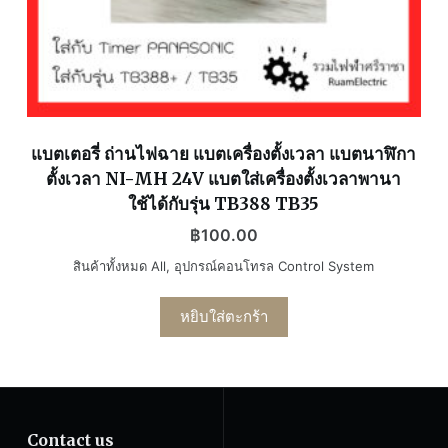
แบตเตอรี่ ถ่านไฟฉาย แบตเครื่องตั้งเวลา แบตนาฬิกา
ตั้งเวลา NI-MH 24V แบตใส่เครื่องตั้งเวลาพานา
ใช้ได้กับรุ่น TB388 TB35
฿
100.00
สินค้าทั้งหมด All
,
อุปกรณ์คอนโทรล Control System
หยิบใส่ตะกร้า
Contact us