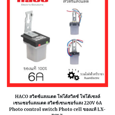
HACO สวิตช์แสงแดด โฟโต้สวิตช์ โฟโต้เซลล์
เซนเซอร์แสงแดด สวิตช์เซนเซอร์แสง 220V 6A
Photo control switch Photo cell ของแท้ LX-