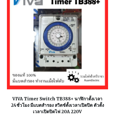
VIVA Timer Switch TB388+ นาฬิกาตั้งเวลา
24ชั่วโมง มีแบตสำรอง สวิตช์ตั้งเวลาเปิดปิด ตัวตั้ง
เวลาเปิดปิดไฟ 20A 220V