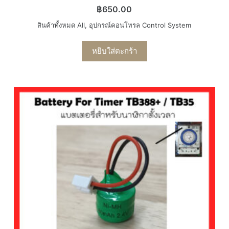
฿
650.00
สินค้าทั้งหมด All
,
อุปกรณ์คอนโทรล Control System
หยิบใส่ตะกร้า