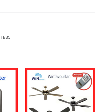
8 TB35