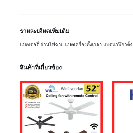
รายละเอียดเพิ่มเติม
แบตเตอรี่ ถ่านไฟฉาย แบตเครื่องตั้งเวลา แบตนาฬิกาตั้
สินค้าที่เกี่ยวข้อง