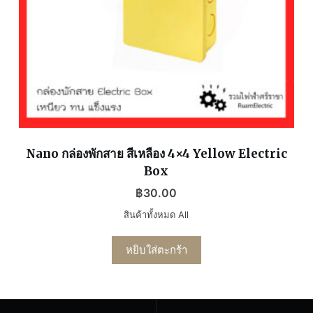
Nano กล่องพักสาย สีเหลือง 4×4 Yellow Electric
Box
฿
30.00
สินค้าทั้งหมด All
หยิบใส่ตะกร้า