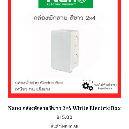
Nano กล่องพักสาย สีขาว 2×4 White Electric Box
฿
15.00
สินค้าทั้งหมด All