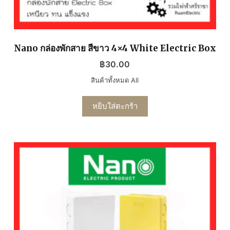
Nano กล่องพักสาย สีขาว 4×4 White Electric Box
฿
30.00
สินค้าทั้งหมด All
หยิบใส่ตะกร้า