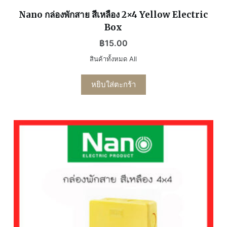
Nano กล่องพักสาย สีเหลือง 2×4 Yellow Electric
Box
฿
15.00
สินค้าทั้งหมด All
หยิบใส่ตะกร้า