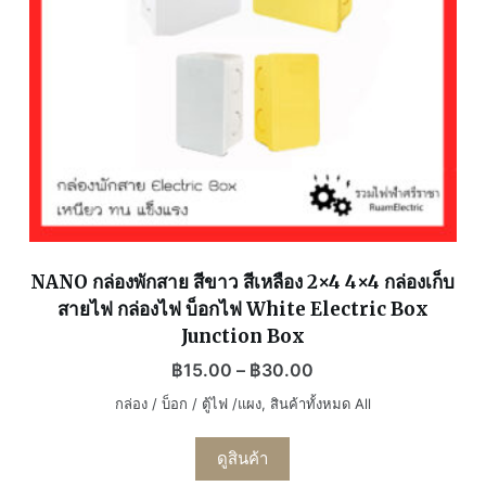
NANO กล่องพักสาย สีขาว สีเหลือง 2×4 4×4 กล่องเก็บ
สายไฟ กล่องไฟ บ็อกไฟ White Electric Box
Junction Box
฿
15.00
–
฿
30.00
กล่อง / บ็อก / ตู้ไฟ /แผง
,
สินค้าทั้งหมด All
ดูสินค้า