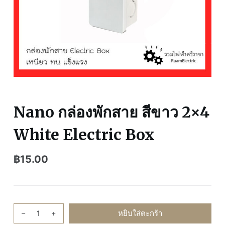
Nano กล่องพักสาย สีขาว 2×4
White Electric Box
฿
15.00
จำนวน
หยิบใส่ตะกร้า
Nano