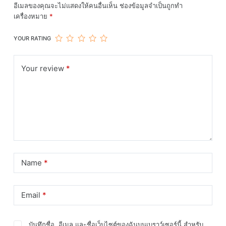
อีเมลของคุณจะไม่แสดงให้คนอื่นเห็น
ช่องข้อมูลจำเป็นถูกทำ
เครื่องหมาย
*
YOUR RATING
Your review
*
Name
*
Email
*
บันทึกชื่อ, อีเมล และชื่อเว็บไซต์ของฉันบนเบราว์เซอร์นี้ สำหรับ