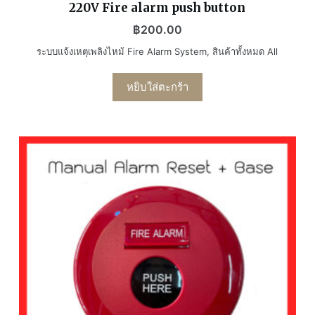
220V Fire alarm push button
฿
200.00
ระบบแจ้งเหตุเพลิงไหม้ Fire Alarm System
,
สินค้าทั้งหมด All
หยิบใส่ตะกร้า