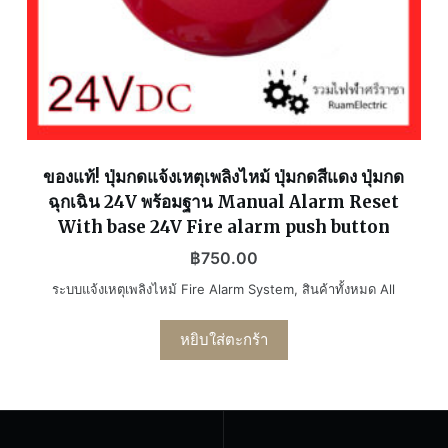
ของแท้! ปุ่มกดแจ้งเหตุเพลิงไหม้ ปุ่มกดสีแดง ปุ่มกด
ฉุกเฉิน 24V พร้อมฐาน Manual Alarm Reset
With base 24V Fire alarm push button
฿
750.00
ระบบแจ้งเหตุเพลิงไหม้ Fire Alarm System
,
สินค้าทั้งหมด All
หยิบใส่ตะกร้า