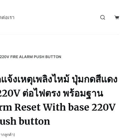
ดต่อเรา
BASE 220V FIRE ALARM PUSH BUTTON
แจ้งเหตุเพลิงไหม้ ปุ่มกดสีแดง
น 220V ต่อไฟตรง พร้อมฐาน
rm Reset With base 220V
push button
ากลูกค้า)