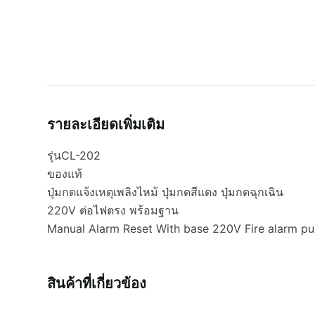
รายละเอียดเพิ่มเติม
รุ่นCL-202
ของแท้
ปุ่มกดแจ้งเหตุเพลิงไหม้ ปุ่มกดสีแดง ปุ่มกดฉุกเฉิน
220V ต่อไฟตรง พร้อมฐาน
Manual Alarm Reset With base 220V Fire alarm pu
สินค้าที่เกี่ยวข้อง