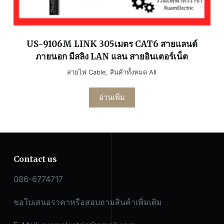
US-9106M LINK 305เมตร CAT6 สายแลนด์
ภายนอก มีสลิง LAN แลน สายอินเตอร์เน็ต
สายไฟ Cable
,
สินค้าทั้งหมด All
อ่านเพิ่ม
Contact us
086-6774717
ขอใบเสนอราคาหรือสอบถามสินค้าเพิ่มเติม