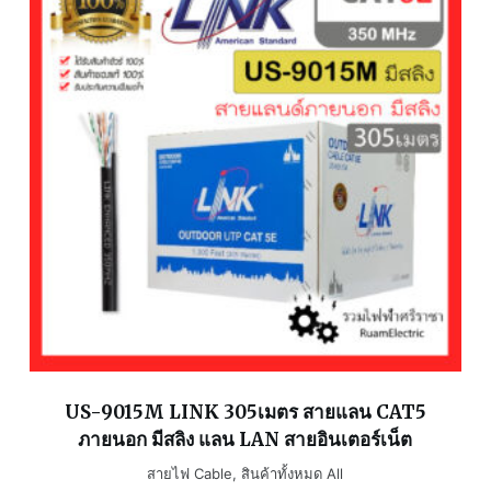
US-9015M LINK 305เมตร สายแลน CAT5
ภายนอก มีสลิง แลน LAN สายอินเตอร์เน็ต
สายไฟ Cable
,
สินค้าทั้งหมด All