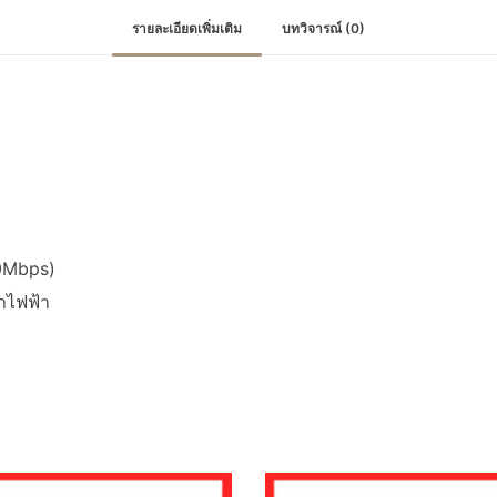
รายละเอียดเพิ่มเติม
บทวิจารณ์ (0)
00Mbps)
ำไฟฟ้า