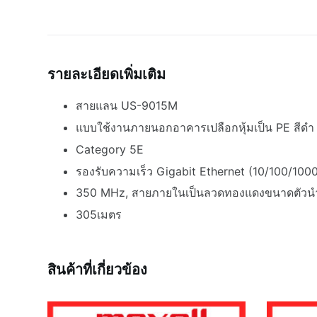
รายละเอียดเพิ่มเติม
สายแลน US-9015M
แบบใช้งานภายนอกอาคารเปลือกหุ้มเป็น PE สีดำ
Category 5E
รองรับความเร็ว Gigabit Ethernet (10/100/10
350 MHz, สายภายในเป็นลวดทองแดงขนาดตัวน
305เมตร
สินค้าที่เกี่ยวข้อง