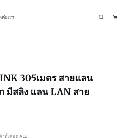
ดต่อเรา
INK 305เมตร สายแลน
 มีสลิง แลน LAN สาย
ค้าทั้งหมด ALL