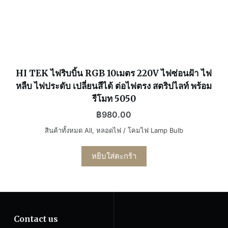
HI TEK ไฟริบบิ้น RGB 10เมตร 220V ไฟซ่อนฝ้า ไฟ
หลืบ ไฟประดับ เปลี่ยนสีได้ ต่อไฟตรง สตริปไลท์ พร้อม
รีโมท 5050
฿
980.00
สินค้าทั้งหมด All
,
หลอดไฟ / โคมไฟ Lamp Bulb
หยิบใส่ตะกร้า
Contact us