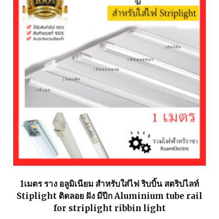
1เมตร ราง อลูมิเนียม สำหรับใส่ไฟ ริบบิ้น สตริปไลท์
Stiplight ติดลอย ฝัง มีปีก Aluminium tube rail
for striplight ribbin light