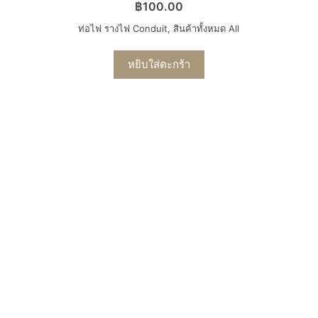
฿
100.00
ท่อไฟ รางไฟ Conduit
,
สินค้าทั้งหมด All
หยิบใส่ตะกร้า