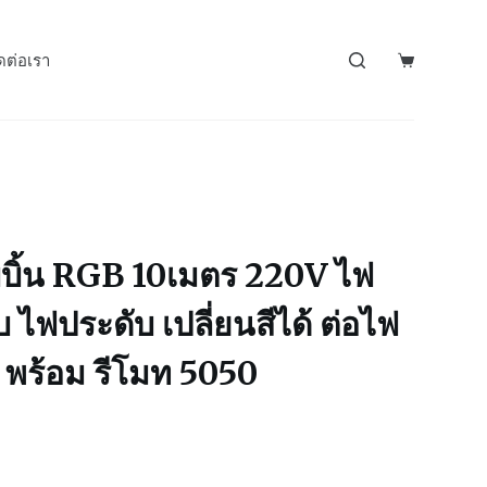
ดต่อเรา
บิ้น RGB 10เมตร 220V ไฟ
 ไฟประดับ เปลี่ยนสีได้ ต่อไฟ
 พร้อม รีโมท 5050