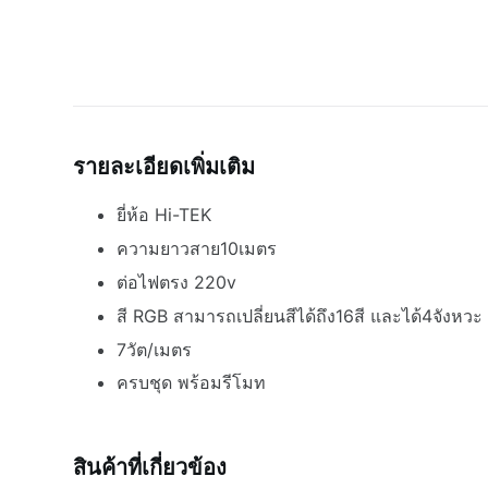
รายละเอียดเพิ่มเติม
ยี่ห้อ Hi-TEK
ความยาวสาย10เมตร
ต่อไฟตรง 220v
สี RGB สามารถเปลี่ยนสีได้ถึง16สี และได้4จังหวะ
7วัต/เมตร
ครบชุด พร้อมรีโมท
สินค้าที่เกี่ยวข้อง