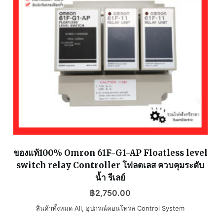
ของแท้100% Omron 61F-G1-AP Floatless level
switch relay Controller โฟลตเลส ควบคุมระดับ
น้ำ รีเลย์
฿
2,750.00
สินค้าทั้งหมด All
,
อุปกรณ์คอนโทรล Control System