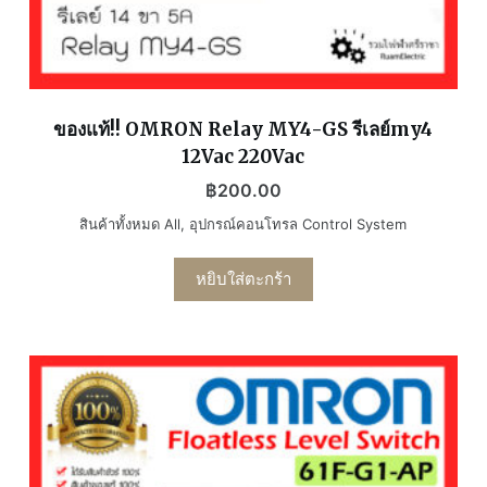
ของแท้!! OMRON Relay MY4-GS รีเลย์my4
12Vac 220Vac
฿
200.00
สินค้าทั้งหมด All
,
อุปกรณ์คอนโทรล Control System
หยิบใส่ตะกร้า