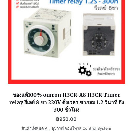
ของแท้100% omron H3CR-A8 H3CR Timer
relay รีเลย์ 8 ขา 220V ตั้งเวลา ขากลม 1.2 วินาที ถึง
300 ชั่วโมง
฿
950.00
สินค้าทั้งหมด All
,
อุปกรณ์คอนโทรล Control System