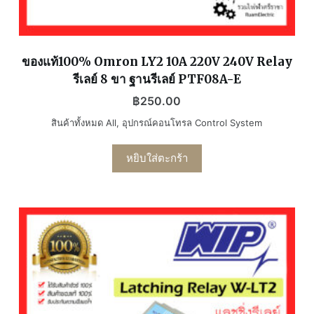
ของแท้100% Omron LY2 10A 220V 240V Relay
รีเลย์ 8 ขา ฐานรีเลย์ PTF08A-E
฿
250.00
สินค้าทั้งหมด All
,
อุปกรณ์คอนโทรล Control System
หยิบใส่ตะกร้า