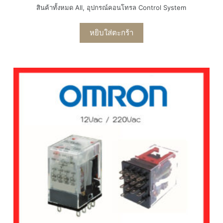
สินค้าทั้งหมด All
,
อุปกรณ์คอนโทรล Control System
หยิบใส่ตะกร้า