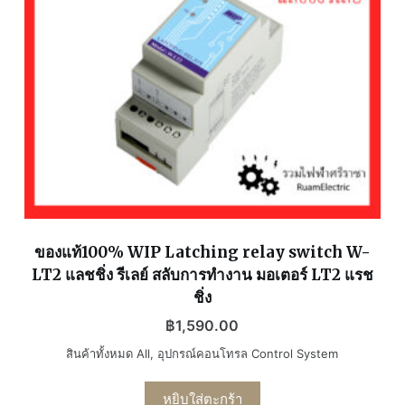
ของแท้100% WIP Latching relay switch W-
LT2 แลชชิ่ง รีเลย์ สลับการทำงาน มอเตอร์ LT2 แรช
ชิ่ง
฿
1,590.00
สินค้าทั้งหมด All
,
อุปกรณ์คอนโทรล Control System
หยิบใส่ตะกร้า