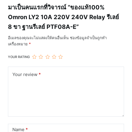
มาเป็นคนแรกที่วิจารณ์ “ของแท้100%
Omron LY2 10A 220V 240V Relay รีเลย์
8 ขา ฐานรีเลย์ PTF08A-E”
อีเมลของคุณจะไม่แสดงให้คนอื่นเห็น
ช่องข้อมูลจำเป็นถูกทำ
เครื่องหมาย
*
YOUR RATING
Your review
*
Name
*