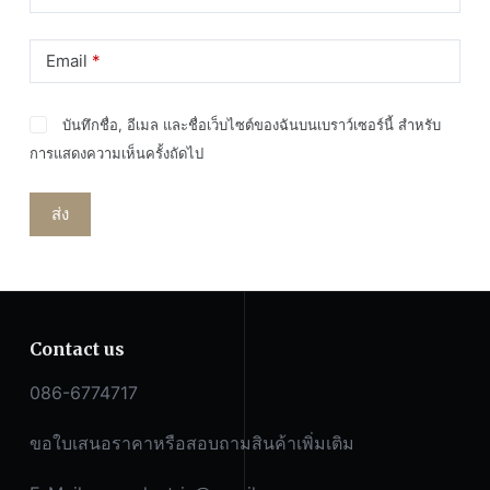
Email
*
บันทึกชื่อ, อีเมล และชื่อเว็บไซต์ของฉันบนเบราว์เซอร์นี้ สำหรับ
การแสดงความเห็นครั้งถัดไป
ส่ง
Contact us
086-6774717
ขอใบเสนอราคาหรือสอบถามสินค้าเพิ่มเติม