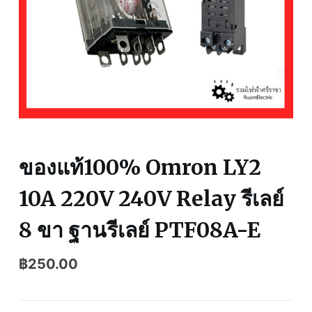
ของแท้100% Omron LY2
10A 220V 240V Relay รีเลย์
8 ขา ฐานรีเลย์ PTF08A-E
฿
250.00