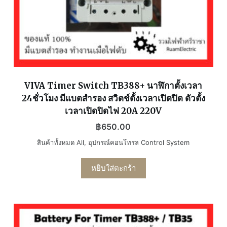
VIVA Timer Switch TB388+ นาฬิกาตั้งเวลา
24ชั่วโมง มีแบตสำรอง สวิตช์ตั้งเวลาเปิดปิด ตัวตั้ง
เวลาเปิดปิดไฟ 20A 220V
฿
650.00
สินค้าทั้งหมด All
,
อุปกรณ์คอนโทรล Control System
หยิบใส่ตะกร้า