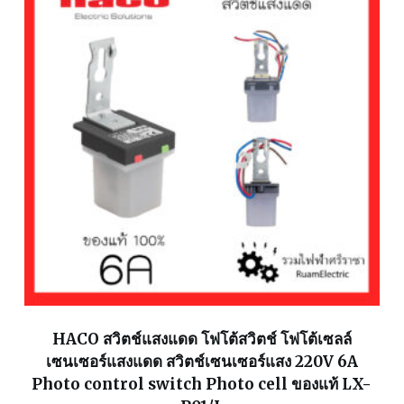
HACO สวิตช์แสงแดด โฟโต้สวิตช์ โฟโต้เซลล์
เซนเซอร์แสงแดด สวิตช์เซนเซอร์แสง 220V 6A
Photo control switch Photo cell ของแท้ LX-