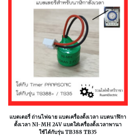
แบตเตอรี่ ถ่านไฟฉาย แบตเครื่องตั้งเวลา แบตนาฬิกา
ตั้งเวลา NI-MH 24V แบตใส่เครื่องตั้งเวลาพานา
ใช้ได้กับรุ่น TB388 TB35