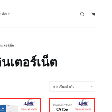
ดต่อเรา
นเตอร์เน็ต
นเตอร์เน็ต