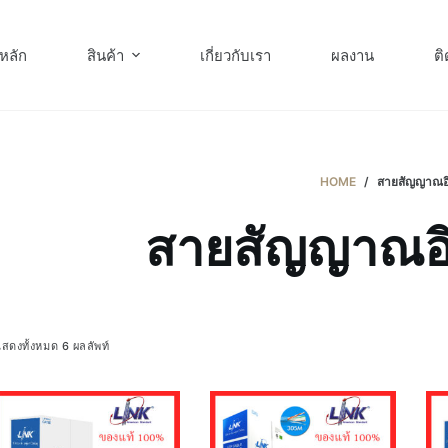
หลัก
สินค้า
เกี่ยวกับเรา
ผลงาน
ติ
HOME
/
สายสัญญาณอิ
สายสัญญาณอิ
สดงทั้งหมด 6 ผลลัพท์