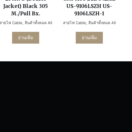
Jacket) Black 305
US-9106LSZH US-
M./Pull Bx.
9106LSZH-1
สายไฟ Cable
,
สินค้าทั้งหมด All
สายไฟ Cable
,
สินค้าทั้งหมด All
อ่านเพิ่ม
อ่านเพิ่ม