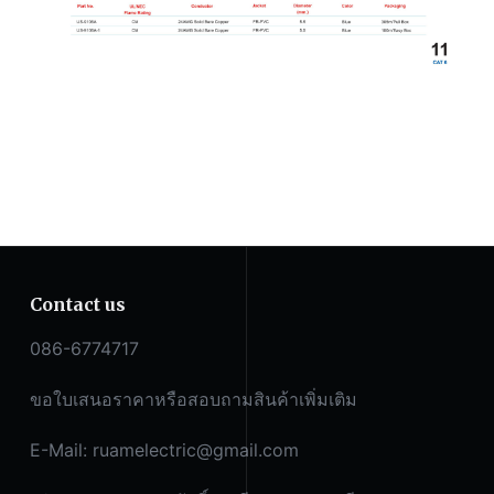
Contact us
086-6774717
ขอใบเสนอราคาหรือสอบถามสินค้าเพิ่มเติม
E-Mail:
ruamelectric@gmail.com