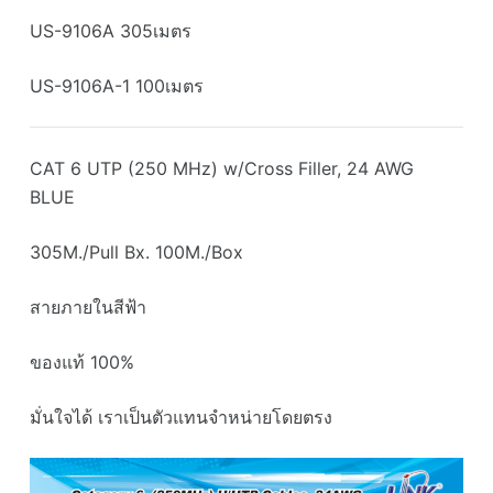
US-9106A 305เมตร
US-9106A-1 100เมตร
CAT 6 UTP (250 MHz) w/Cross Filler, 24 AWG
BLUE
305M./Pull Bx. 100M./Box
สายภายในสีฟ้า
ของแท้ 100%
มั่นใจได้ เราเป็นตัวแทนจำหน่ายโดยตรง