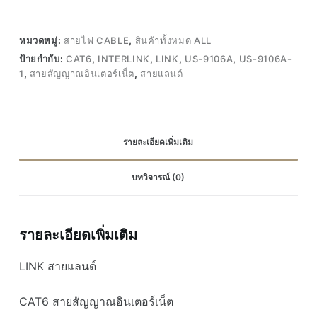
หมวดหมู่:
สายไฟ CABLE
,
สินค้าทั้งหมด ALL
ป้ายกำกับ:
CAT6
,
INTERLINK
,
LINK
,
US-9106A
,
US-9106A-
1
,
สายสัญญาณอินเตอร์เน็ต
,
สายแลนด์
รายละเอียดเพิ่มเติม
บทวิจารณ์ (0)
รายละเอียดเพิ่มเติม
LINK สายแลนด์
CAT6 สายสัญญาณอินเตอร์เน็ต