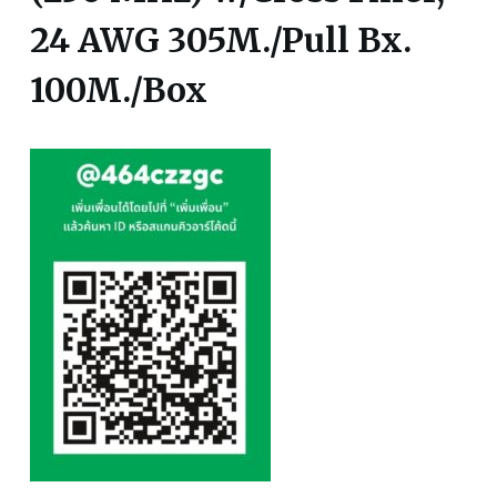
24 AWG 305M./Pull Bx.
100M./Box