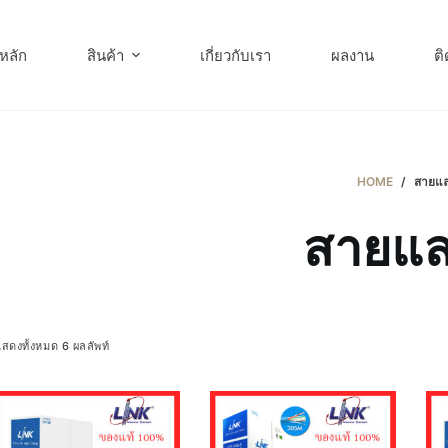
หลัก
สินค้า
เกี่ยวกับเรา
ผลงาน
ติ
HOME
/
สายแล
สายแล
สดงทั้งหมด 6 ผลลัพท์