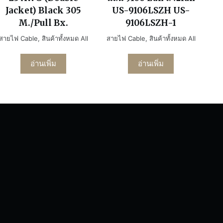
Jacket) Black 305
US-9106LSZH US-
M./Pull Bx.
9106LSZH-1
สายไฟ Cable
,
สินค้าทั้งหมด All
สายไฟ Cable
,
สินค้าทั้งหมด All
อ่านเพิ่ม
อ่านเพิ่ม