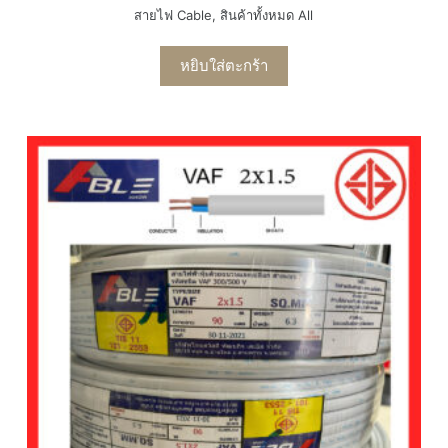
สายไฟ Cable
,
สินค้าทั้งหมด All
หยิบใส่ตะกร้า