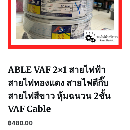
ABLE VAF 2×1 สายไฟฟ้า
สายไฟทองแดง สายไฟตีกิ๊บ
สายไฟสีขาว หุ้มฉนวน 2ชั้น
VAF Cable
฿
480.00