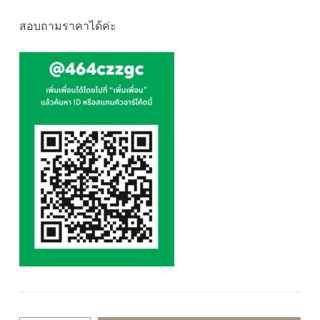
สอบถามราคาได้ค่ะ