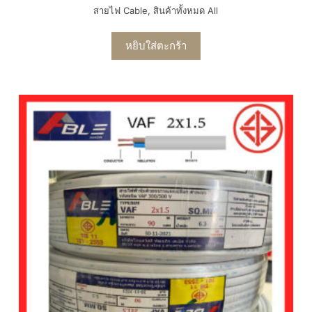
สายไฟ Cable
,
สินค้าทั้งหมด All
หยิบใส่ตะกร้า