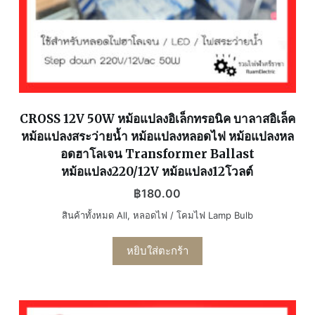
CROSS 12V 50W หม้อแปลงอิเล็กทรอนิค บาลาสอิเล็ค
หม้อแปลงสระว่ายน้ำ หม้อแปลงหลอดไฟ หม้อแปลงหล
อดฮาโลเจน Transformer Ballast
หม้อแปลง220/12V หม้อแปลง12โวลต์
฿
180.00
สินค้าทั้งหมด All
,
หลอดไฟ / โคมไฟ Lamp Bulb
หยิบใส่ตะกร้า