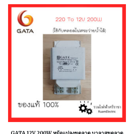
GATA 12V 200W หม้อแปลงขดลวด บาลาสขดลวด