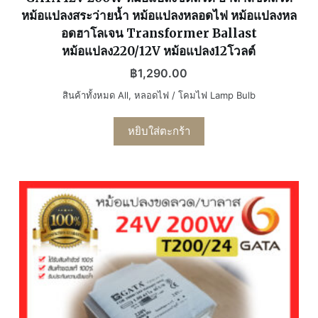
หม้อแปลงสระว่ายน้ำ หม้อแปลงหลอดไฟ หม้อแปลงหล
อดฮาโลเจน Transformer Ballast
หม้อแปลง220/12V หม้อแปลง12โวลต์
฿
1,290.00
สินค้าทั้งหมด All
,
หลอดไฟ / โคมไฟ Lamp Bulb
หยิบใส่ตะกร้า