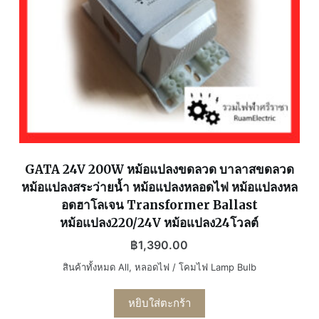
GATA 24V 200W หม้อแปลงขดลวด บาลาสขดลวด
หม้อแปลงสระว่ายน้ำ หม้อแปลงหลอดไฟ หม้อแปลงหล
อดฮาโลเจน Transformer Ballast
หม้อแปลง220/24V หม้อแปลง24โวลต์
฿
1,390.00
สินค้าทั้งหมด All
,
หลอดไฟ / โคมไฟ Lamp Bulb
หยิบใส่ตะกร้า