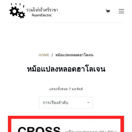
S
k
i
p
t
o
c
HOME
/
หม้อแปลงหลอดฮาโลเจน
o
หม้อแปลงหลอดฮาโลเจน
n
t
e
แสดงทั้งหมด 7 ผลลัพท์
n
t