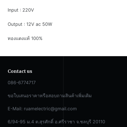
หม้อแปลง12โวลต์
ชิ้น
Input : 220V
Output : 12V ac 50W
ทองแดงแท้ 100%
Contact us
086-6774717
ขอใบเสนอราคาหรือสอบถามสินค้าเพิ่มเติม
E-Mail:
ruamelectric@gmail.com
6/94-95 ม.4 ต.สุรศักดิ์ อ.ศรีราชา จ.ชลบุรี 20110